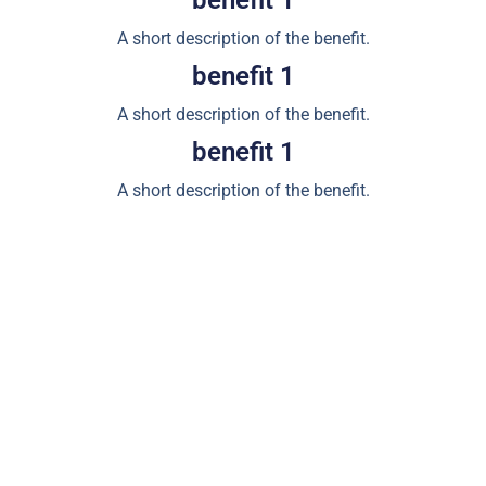
benefit 1
A short description of the benefit.
benefit 1
A short description of the benefit.
benefit 1
A short description of the benefit.