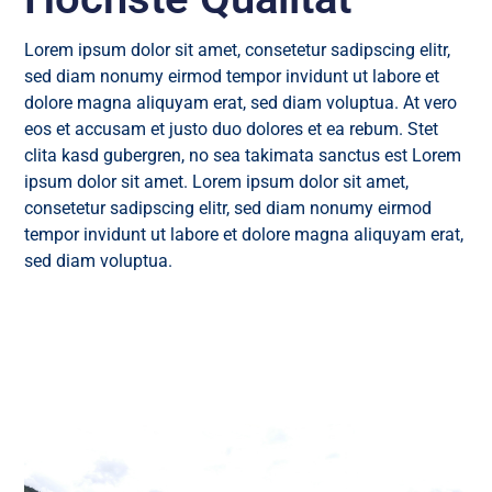
Lorem ipsum dolor sit amet, consetetur sadipscing elitr,
sed diam nonumy eirmod tempor invidunt ut labore et
dolore magna aliquyam erat, sed diam voluptua. At vero
eos et accusam et justo duo dolores et ea rebum. Stet
clita kasd gubergren, no sea takimata sanctus est Lorem
ipsum dolor sit amet. Lorem ipsum dolor sit amet,
consetetur sadipscing elitr, sed diam nonumy eirmod
tempor invidunt ut labore et dolore magna aliquyam erat,
sed diam voluptua.