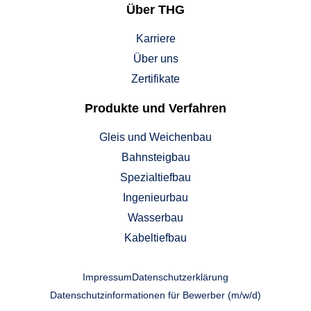
Über THG
Karriere
Über uns
Zertifikate
Produkte und Verfahren
Gleis und Weichenbau
Bahnsteigbau
Spezialtiefbau
Ingenieurbau
Wasserbau
Kabeltiefbau
Impressum
Datenschutzerklärung
Datenschutzinformationen für Bewerber (m/w/d)