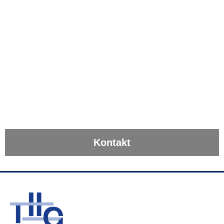
Kontakt