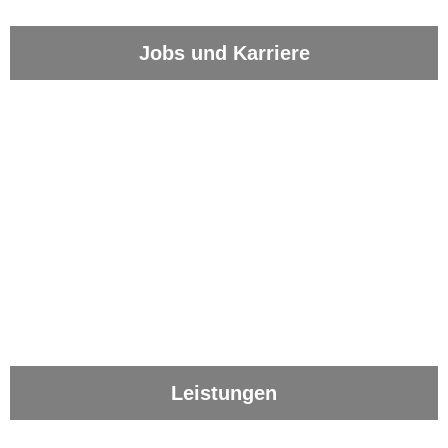
Jobs und Karriere
Leistungen