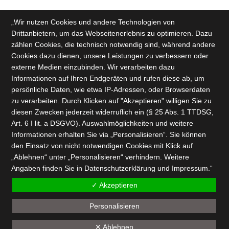
„Wir nutzen Cookies und andere Technologien von
Drittanbietern, um das Webseitenerlebnis zu optimieren. Dazu
zählen Cookies, die technisch notwendig sind, während andere
Cookies dazu dienen, unsere Leistungen zu verbessern oder
externe Medien einzubinden. Wir verarbeiten dazu
Informationen auf Ihren Endgeräten und rufen diese ab, um
persönliche Daten, wie etwa IP-Adressen, oder Browserdaten
zu verarbeiten. Durch Klicken auf "Akzeptieren" willigen Sie zu
diesen Zwecken jederzeit widerruflich ein (§ 25 Abs. 1 TTDSG,
Art. 6 I lit. a DSGVO). Auswahlmöglichkeiten und weitere
Informationen erhalten Sie via „Personalisieren“. Sie können
den Einsatz von nicht notwendigen Cookies mit Klick auf
„Ablehnen“ unter „Personalisieren“ verhindern. Weitere
Angaben finden Sie in
Datenschutzerklärung
und
Impressum
.“
✓ Akzeptieren
Personalisieren
✕ Ablehnen