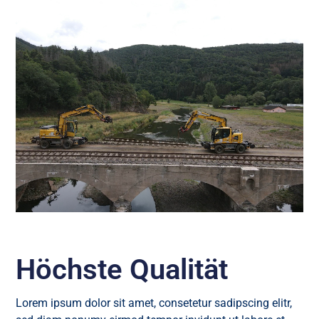
Höchste Qualität
Lorem ipsum dolor sit amet, consetetur sadipscing elitr,